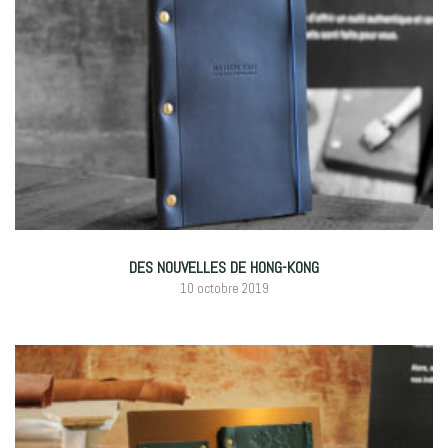
DES NOUVELLES DE HONG-KONG
10 octobre 2019