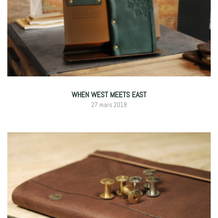
WHEN WEST MEETS EAST
27 mars 2018