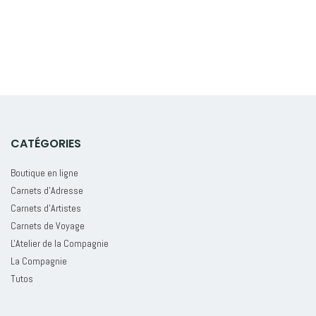
CATÉGORIES
Boutique en ligne
Carnets d'Adresse
Carnets d'Artistes
Carnets de Voyage
L'Atelier de la Compagnie
La Compagnie
Tutos