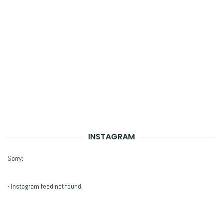
INSTAGRAM
Sorry:
- Instagram feed not found.