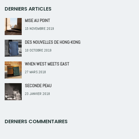
DERNIERS ARTICLES
MISE AU POINT
15 NOVEMBRE 2019
DES NOUVELLES DE HONG-KONG
10 OCTOBRE 2019
WHEN WEST MEETS EAST
27 MARS 2018
SECONDE PEAU
23 JANVIER 2018
DERNIERS COMMENTAIRES