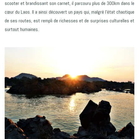
scooter et brandissant son carnet, il parcouru plus de 300km dans le
cœur du Laos. Il a ainsi découvert un pays qui, malgré l’état chaotique
de ses routes, est rempli de richesses et de surprises culturelles et
surtout humaines.