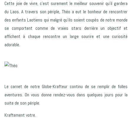
Cette joie de vivre, c’est surement le meilleur souvenir qu’il gardera
du Laos. A travers son périple, Théo a eut le bonheur de rencontrer
des enfants Laotiens qui malgré qu’ils soient coupés de notre monde
se comportent comme de vraies stars derrière un objectif et
affichent à chaque rencontre un large sourire et une curiosité
adorable.
Le carnet de notre Globe-Krafteur continu de se remplir de folles
aventures. On vous donne rendez-vous dans quelques jours pour la
suite de son périple.
Kraftement votre.