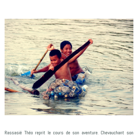
Rassasié Théo reprit le cours de son aventure. Chevauchant son