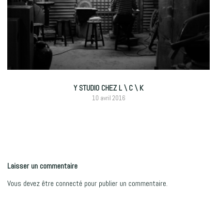
Y STUDIO CHEZ L \ C \ K
10 avril 2016
Laisser un commentaire
Vous devez
être connecté
pour publier un commentaire.