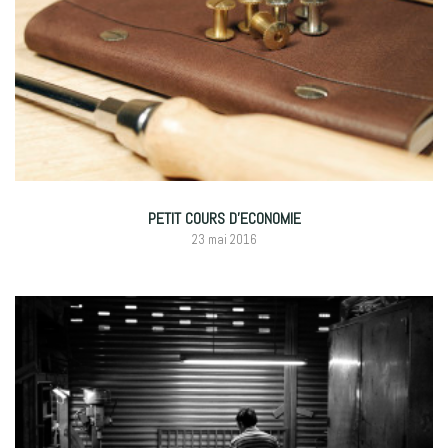
PETIT COURS D’ECONOMIE
23 mai 2016