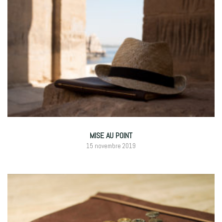
MISE AU POINT
15 novembre 2019