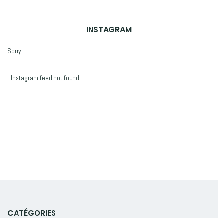
INSTAGRAM
Sorry:
- Instagram feed not found.
CATÉGORIES