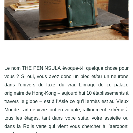
Le nom THE PENINSULA évoque-t-il quelque chose pour
vous ? Si oui, vous avez donc un pied et/ou un neurone
dans l’univers du luxe, du vrai. L’image de ce palace
originaire de Hong-Kong – aujourd’hui 10 établissements à
travers le globe – est à l’Asie ce qu’Hermès est au Vieux
Monde : art de vivre tout en volupté, raffinement extrême à
tous les étages, tant dans votre suite, votre assiette ou
dans la Rolls verte qui vient vous chercher à l’aéroport.