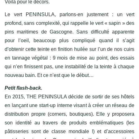
Voilà pour le décors.
Le vert PENINSULA, parlons-en justement : un vert
profond, sans complexité, qui rappelle le vert « sapin » des
pins maritimes de Gascogne. Sans difficulté apparente
pour l’oeil, beaucoup plus compliqué quand il s’agit
d’obtenir cette teinte en finition huilée sur l’un de nos cuirs
en tannage végétal : 9 mois de mise au point, des essais
qui n’en finissent pas, une instabilité de la teinte à chaque
nouveau bain. Et ce n’est que le début…
Petit flash-back.
En 2015, THE PENINSULA décide de sortir de ses hôtels
en lançant une start-up interne visant à créer un réseau de
distribution propre (corners, boutiques). Elle y proposera
son identité au travers de produits emblématiques (les
pâtisseries sont de classe mondiale !) et d’accessoires