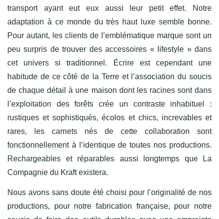
transport ayant eut eux aussi leur petit effet. Notre
adaptation à ce monde du très haut luxe semble bonne.
Pour autant, les clients de l’emblématique marque sont un
peu surpris de trouver des accessoires « lifestyle » dans
cet univers si traditionnel. Écrire est cependant une
habitude de ce côté de la Terre et l’association du soucis
de chaque détail à une maison dont les racines sont dans
l’exploitation des forêts crée un contraste inhabituel :
rustiques et sophistiqués, écolos et chics, increvables et
rares, les carnets nés de cette collaboration sont
fonctionnellement à l’identique de toutes nos productions.
Rechargeables et réparables aussi longtemps que La
Compagnie du Kraft existera.
Nous avons sans doute été choisi pour l’originalité de nos
productions, pour notre fabrication française, pour notre