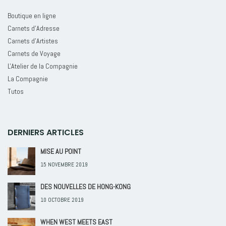
Boutique en ligne
Carnets d'Adresse
Carnets d'Artistes
Carnets de Voyage
L'Atelier de la Compagnie
La Compagnie
Tutos
DERNIERS ARTICLES
MISE AU POINT
15 NOVEMBRE 2019
DES NOUVELLES DE HONG-KONG
10 OCTOBRE 2019
WHEN WEST MEETS EAST