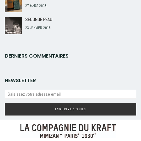
27 MARS 2018
SECONDE PEAU
23 JANVIER 2018
DERNIERS COMMENTAIRES
NEWSLETTER