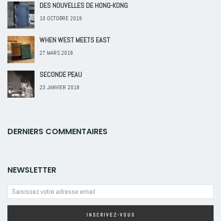
DES NOUVELLES DE HONG-KONG
10 OCTOBRE 2019
WHEN WEST MEETS EAST
27 MARS 2018
SECONDE PEAU
23 JANVIER 2018
DERNIERS COMMENTAIRES
NEWSLETTER