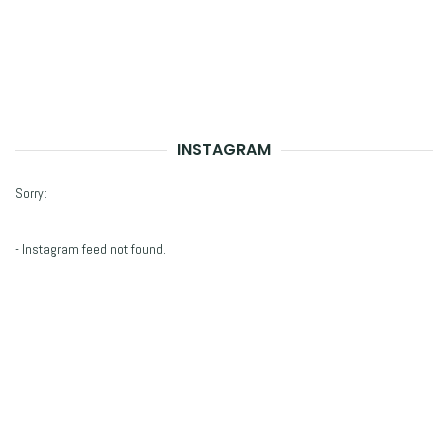
INSTAGRAM
Sorry:
- Instagram feed not found.