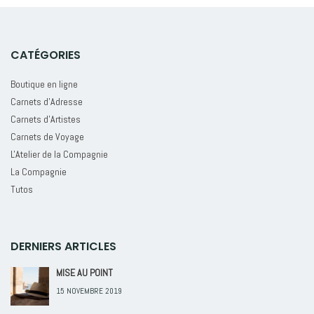
CATÉGORIES
Boutique en ligne
Carnets d'Adresse
Carnets d'Artistes
Carnets de Voyage
L'Atelier de la Compagnie
La Compagnie
Tutos
DERNIERS ARTICLES
MISE AU POINT
15 NOVEMBRE 2019