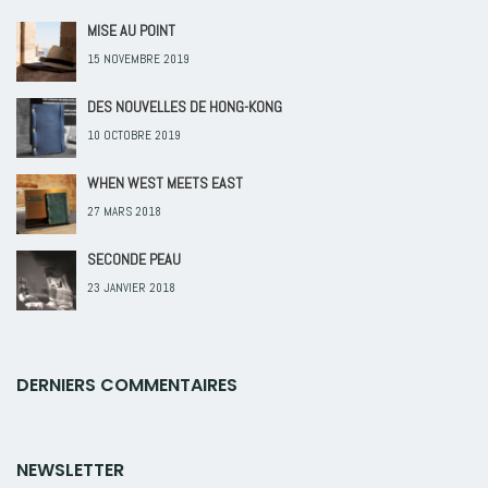
MISE AU POINT
15 NOVEMBRE 2019
DES NOUVELLES DE HONG-KONG
10 OCTOBRE 2019
WHEN WEST MEETS EAST
27 MARS 2018
SECONDE PEAU
23 JANVIER 2018
DERNIERS COMMENTAIRES
NEWSLETTER