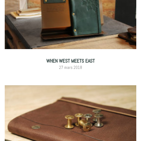
WHEN WEST MEETS EAST
27 mars 2018