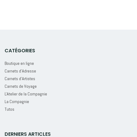
CATÉGORIES
Boutique en ligne
Carnets d'Adresse
Carnets d'Artistes
Carnets de Voyage
L'Atelier de la Compagnie
La Compagnie
Tutos
DERNIERS ARTICLES