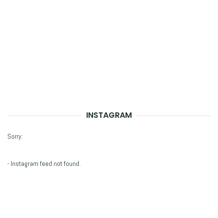
INSTAGRAM
Sorry:
- Instagram feed not found.